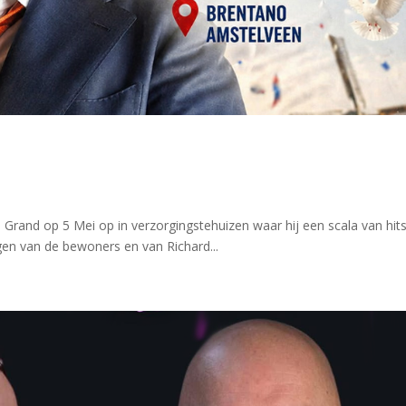
rd Grand op 5 Mei op in verzorgingstehuizen waar hij een scala van hits
gen van de bewoners en van Richard...