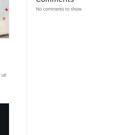
No comments to show.
 uit