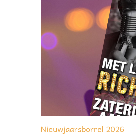
Nieuwjaarsborrel 2026